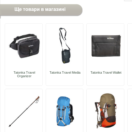
Ще товари в магазині
Tatonka Travel
Tatonka Travel Media
Tatonka Travel Wallet
Organizer