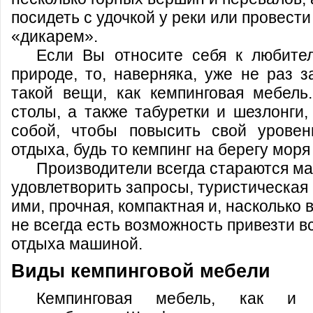
посидеть с удочкой у реки или провести
«дикарем».
Если Вы относите себя к любите
природе, то, наверняка, уже не раз 
такой вещи, как кемпинговая мебель
столы, а также табуретки и шезлонги,
собой, чтобы повысить свой урове
отдыха, будь то кемпинг на берегу моря 
Производители всегда стараются м
удовлетворить запросы, туристическая
ими, прочная, компактная и, насколько 
не всегда есть возможность привезти в
отдыха машиной.
Виды кемпинговой мебели
Кемпинговая мебель, как и 