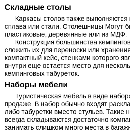
Складные столы
Каркасы столов также выполняются
сплава или стали. Столешницы Могут 
пластиковые, деревянные или из МДФ.
Конструкция большинства кемпингов
сложить их для переноски или хранения
компактный кейс, стенками которого яв
внутри еще остается место для нескол
кемпинговых табуреток.
Наборы мебели
Туристическая мебель в виде наборо
продаже. В набор обычно входят раскла
либо табуретки вместо стульев. Такие 
всегда складываются достаточно компак
занимать слишком много места в багаж