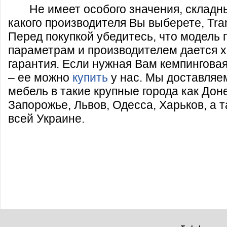
Не имеет особого значения, складн
какого производителя Вы выберете, Tram
Перед покупкой убедитесь, что модель 
параметрам и производителем дается 
гарантия. Если нужная Вам кемпинговая
– ее можно
купить
у нас. Мы доставляе
мебель в такие крупные города как Дон
Запорожье, Львов, Одесса, Харьков, а т
всей Украине.