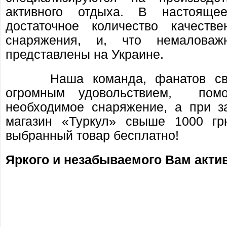
активного отдыха. В настояще
достаточное количество качестве
снаряжения, и, что немалова
представлены на Украине.
Наша команда, фанатов своег
огромным удовольствием, пом
необходимое снаряжение, а при за
магазин «Туркул» свыше 1000 г
выбранный товар бесплатно!
Яркого и незабываемого Вам акти