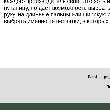
каждого производителя свои. Это хоть 
путаницу, но дает возможность выбрать
руку, на длинные пальцы или широкую 
выбрать именно те перчатки, в которых
Turkul
— прода
T