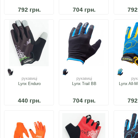
792 грн.
704 грн.
792
рукавиці
рукавиці
рук
Lynx Enduro
Lynx Trail BB
Lynx All-M
440 грн.
704 грн.
792