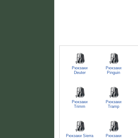
Рюкзаки
Рюкзаки
Deuter
Pinguin
Рюкзаки
Рюкзаки
Trimm
Tramp
Рюкзаки Sierra
Рюкзаки