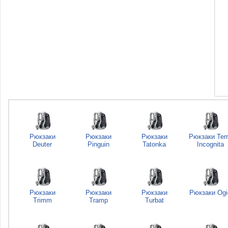
Рюкзаки
Рюкзаки
Рюкзаки
Рюкзаки Ter
Deuter
Pinguin
Tatonka
Incognita
Рюкзаки
Рюкзаки
Рюкзаки
Рюкзаки Ogi
Trimm
Tramp
Turbat