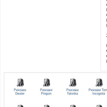
Рюкзаки
Рюкзаки
Рюкзаки
Рюкзаки Ter
Deuter
Pinguin
Tatonka
Incognita