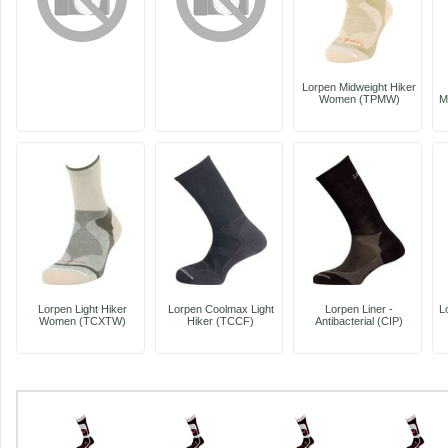
Lorpen Midweight Hiker
Women (TPMW)
M
Lorpen Light Hiker
Lorpen Coolmax Light
Lorpen Liner -
Lo
Women (TCXTW)
Hiker (TCCF)
Antibacterial (CIP)