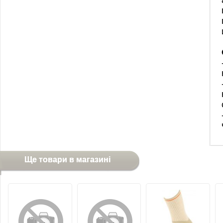
Ще товари в магазині