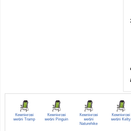
Кемпінгові
Кемпінгові
Кемпінгові
Кемпінгові
меблі Tramp
меблі Pinguin
меблі
меблі Kelty
Naturehike