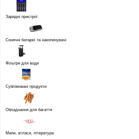
Зарядні пристрої
Сонячні батареї та накопичувачі
Фільтри для води
Сублімовані продукти
Обладнання для багаття
Мапи, атласи, література