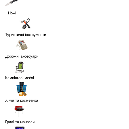
Ножі
Туристичні інструменти
Дорожні аксесуари
Кемпінгові меблі
Хімія та косметика
Грилі та мангали