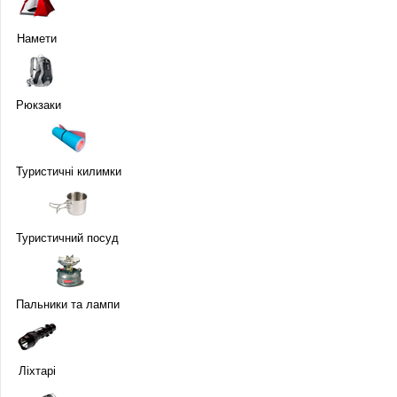
Намети
Рюкзаки
Туристичні килимки
Туристичний посуд
Пальники та лампи
Ліхтарі