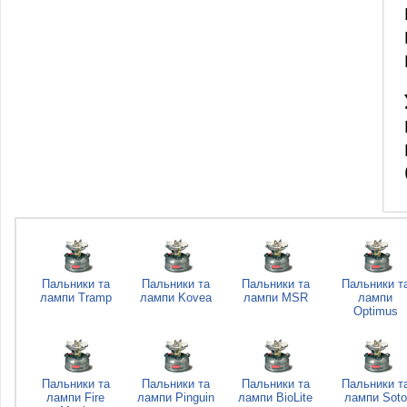
Пальники та
Пальники та
Пальники та
Пальники т
лампи Tramp
лампи Kovea
лампи MSR
лампи
Optimus
Пальники та
Пальники та
Пальники та
Пальники т
лампи Fire
лампи Pinguin
лампи BioLite
лампи Soto