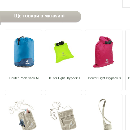
Ще товари в магазині
Deuter Pack Sack M
Deuter Light Drypack 1
Deuter Light Drypack 3
D