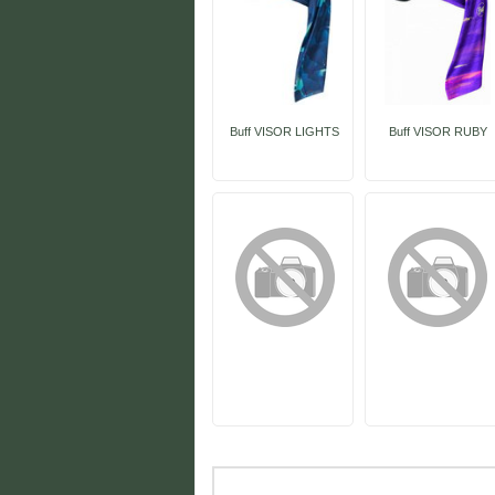
Buff VISOR LIGHTS
Buff VISOR RUBY