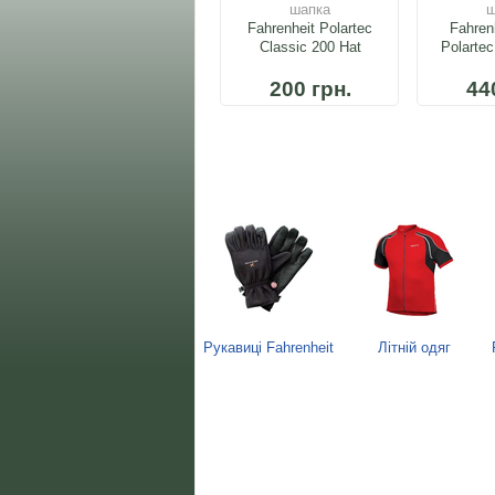
шапка
ш
Fahrenheit Polartec
Fahren
Classic 200 Hat
Polartec
200 грн.
44
Рукавиці Fahrenheit
Літній одяг