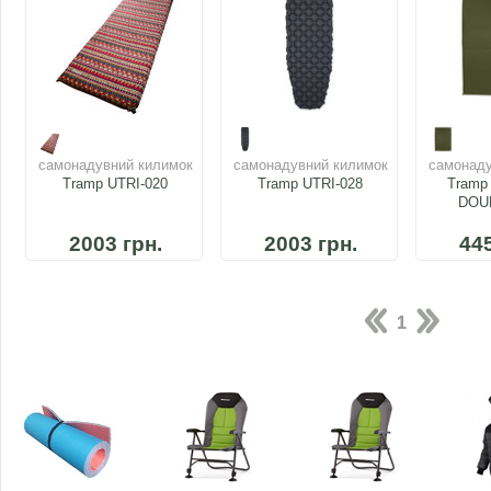
самонадувний килимок
самонадувний килимок
самонаду
Tramp UTRI-020
Tramp UTRI-028
Tram
DOU
2003 грн.
2003 грн.
445
1