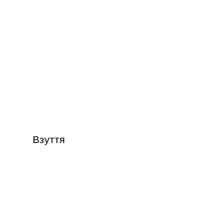
Взуття