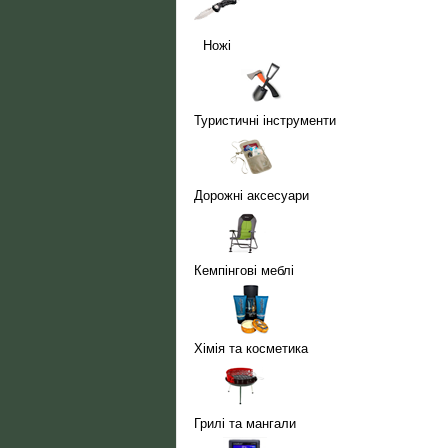
Ножі
Туристичні інструменти
Дорожні аксесуари
Кемпінгові меблі
Хімія та косметика
Грилі та мангали