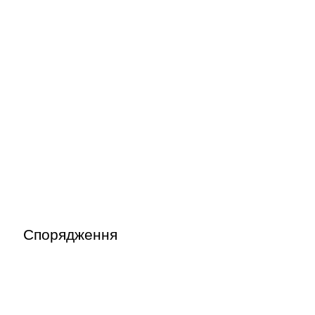
Спорядження