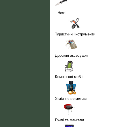
Ножі
Туристичні інструменти
Дорожні аксесуари
Кемпінгові меблі
Хімія та косметика
Грилі та мангали