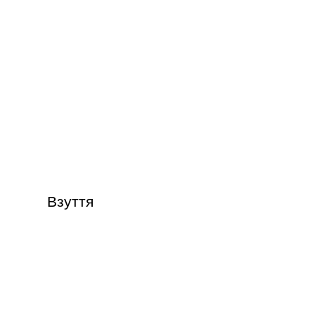
Взуття