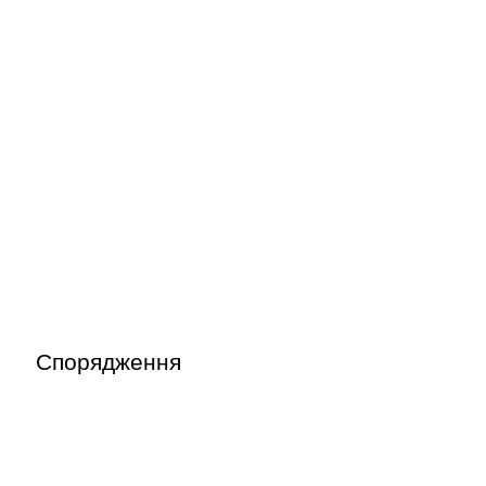
Спорядження