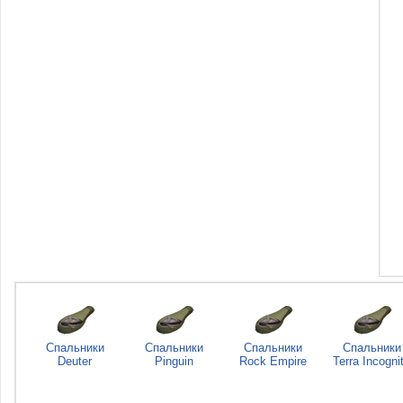
Спальники
Спальники
Спальники
Спальники
Deuter
Pinguin
Rock Empire
Terra Incogni