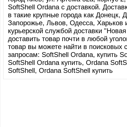
SoftShell Ordana с доставкой. Доста
в такие крупные города как Донецк, 
Запорожье, Львов, Одесса, Харьков 
курьерской службой доставки "Нова
доставить товар почти в любой угол
товар вы можете найти в поисковых 
запросам: SoftShell Ordana, купить So
SoftShell Ordana купить, Ordana SoftS
SoftShell, Ordana SoftShell купить