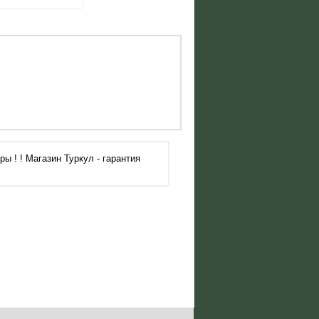
ы ! ! Магазин Туркул - гарантия