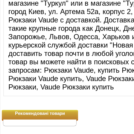
магазине "Туркул" или в магазине "Ту
город Киев, ул. Артема 52а, корпус 2,
Рюкзаки Vaude с доставкой. Доставк
такие крупные города как Донецк, Дн
Запорожье, Львов, Одесса, Харьков 
курьерской службой доставки "Нова
доставить товар почти в любой угол
товар вы можете найти в поисковых 
запросам: Рюкзаки Vaude, купить Рюк
Рюкзаки Vaude купить, Vaude Рюкзаки
Рюкзаки, Vaude Рюкзаки купить
Рекомендовані товари