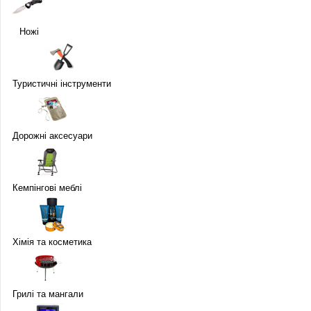
Ножі
Туристичні інструменти
Дорожні аксесуари
Кемпінгові меблі
Хімія та косметика
Грилі та мангали