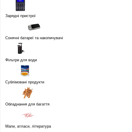
Зарядні пристрої
Сонячні батареї та накопичувачі
Фільтри для води
Сублімовані продукти
Обладнання для багаття
Мапи, атласи, література