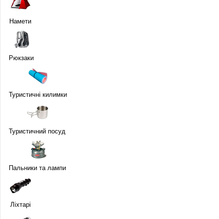
Намети
Рюкзаки
Туристичні килимки
Туристичний посуд
Пальники та лампи
Ліхтарі