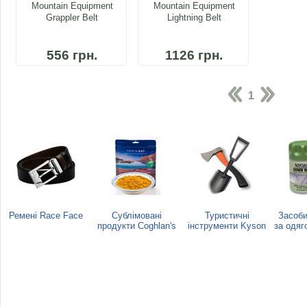
Mountain Equipment
Mountain Equipment
Grappler Belt
Lightning Belt
556 грн.
1126 грн.
1
Ремені Race Face
Сублімовані
Туристичні
Засоби
продукти Coghlan's
інструменти Kyson
за одяг