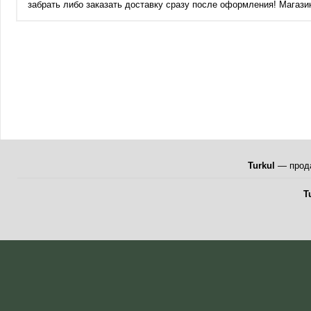
забрать либо заказать доставку сразу после оформления! Магазин
Turkul
— прода
T