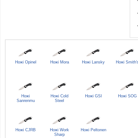
Ножі Opinel
Ножі Mora
Ножі Lansky
Ножі Smith'
Ножі
Ножі Cold
Ножі GSI
Ножі SOG
Sanrenmu
Steel
Ножі CJRB
Ножі Work
Ножі Peltonen
Sharp