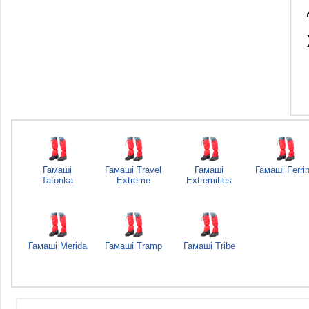
Гамаші
Гамаші Travel
Гамаші
Гамаші Ferri
Tatonka
Extreme
Extremities
Гамаші Merida
Гамаші Tramp
Гамаші Tribe